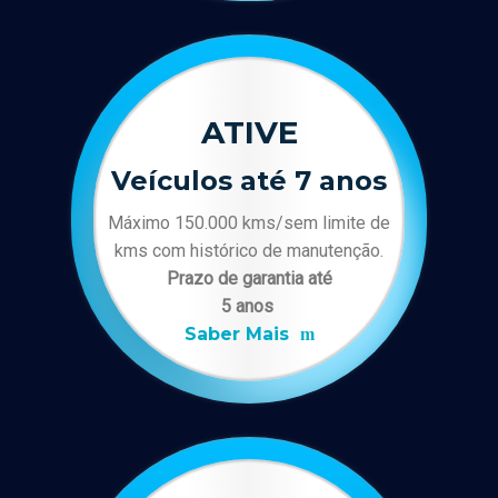
ATIVE
Veículos até 7 anos
Máximo 150.000 kms/sem limite de
kms com histórico de manutenção.
Prazo de garantia até
5 anos
Saber Mais