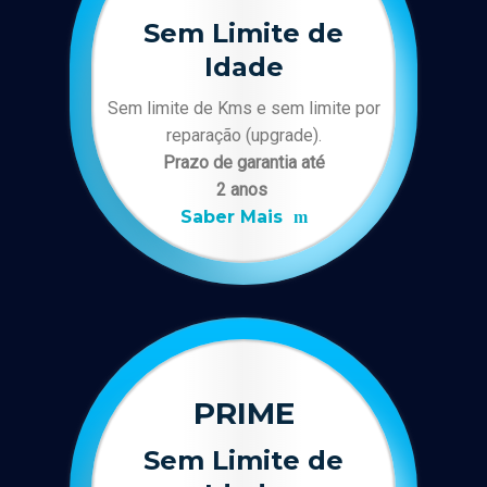
Sem Limite de
Idade
Sem limite de Kms e sem limite por
reparação (upgrade).
Prazo de garantia até
2 anos
Saber Mais
PRIME
Sem Limite de