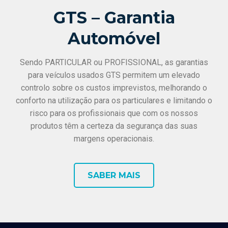
GTS – Garantia
Automóvel
Sendo PARTICULAR ou PROFISSIONAL, as garantias
para veículos usados GTS permitem um elevado
controlo sobre os custos imprevistos, melhorando o
conforto na utilização para os particulares e limitando o
risco para os profissionais que com os nossos
produtos têm a certeza da segurança das suas
margens operacionais.
SABER MAIS