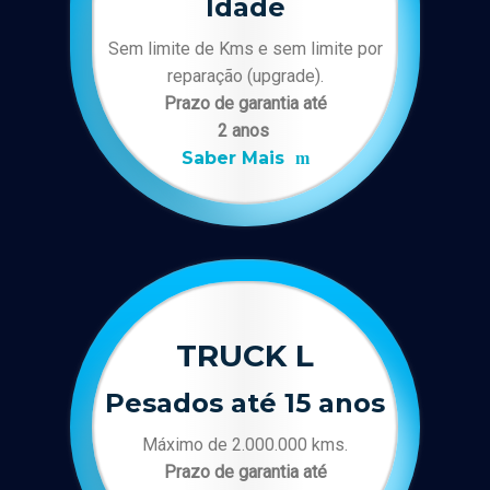
Idade
Sem limite de Kms e sem limite por
reparação (upgrade).
Prazo de garantia até
2 anos
Saber Mais
TRUCK L
Pesados até 15 anos
Máximo de 2.000.000 kms.
Prazo de garantia até