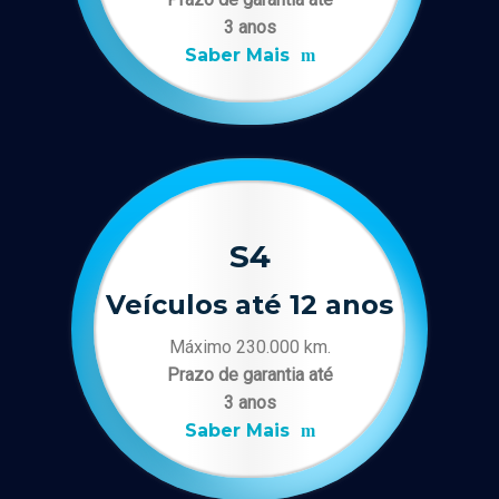
3 anos
Saber Mais
S4
Veículos até 12 anos
Máximo 230.000 km.
Prazo de garantia até
3 anos
Saber Mais