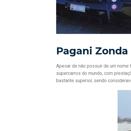
Pagani Zonda
Apesar de não possuir de um nome t
supercarros do mundo, com prestaçõe
bastante superior, sendo considerav