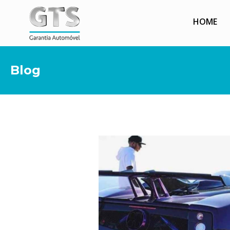
HOME
Blog