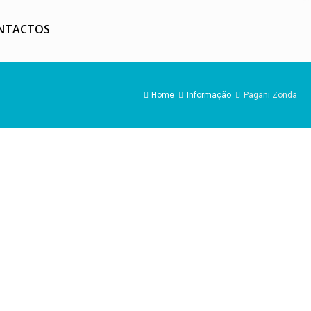
NTACTOS
Home
Informação
Pagani Zonda