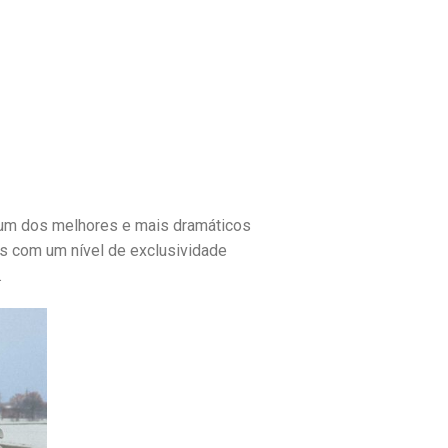
 um dos melhores e mais dramáticos
as com um nível de exclusividade
.