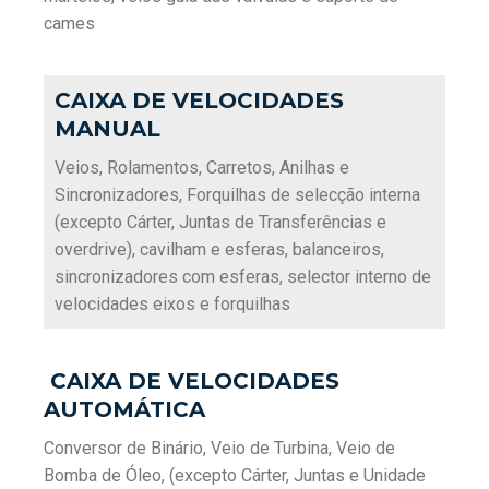
cames
CAIXA DE VELOCIDADES
MANUAL
Veios, Rolamentos, Carretos, Anilhas e
Sincronizadores, Forquilhas de selecção interna
(excepto Cárter, Juntas de Transferências e
overdrive), cavilham e esferas, balanceiros,
sincronizadores com esferas, selector interno de
velocidades eixos e forquilhas
CAIXA DE VELOCIDADES
AUTOMÁTICA
Conversor de Binário, Veio de Turbina, Veio de
Bomba de Óleo, (excepto Cárter, Juntas e Unidade