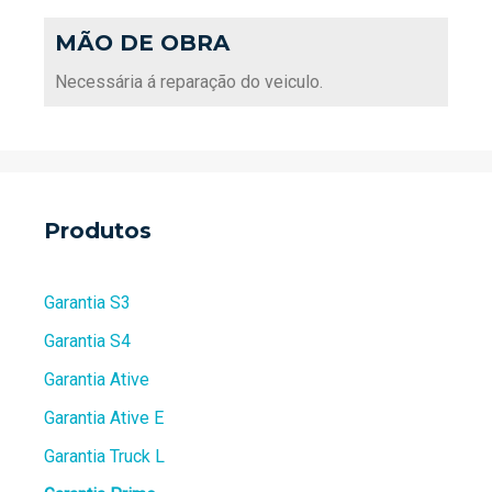
MÃO DE OBRA
Necessária á reparação do veiculo.
Produtos
Garantia S3
Garantia S4
Garantia Ative
Garantia Ative E
Garantia Truck L