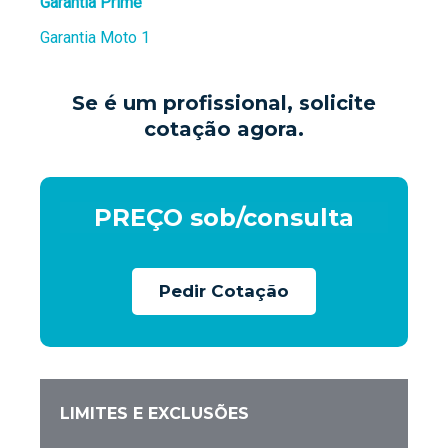
Garantia Prime
Garantia Moto 1
Se é um profissional, solicite
cotação agora.
PREÇO sob/consulta
Pedir Cotação
LIMITES E EXCLUSÕES