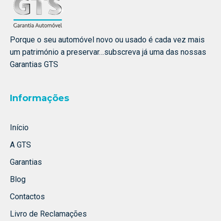
Porque o seu automóvel novo ou usado é cada vez mais
um património a preservar…subscreva já uma das nossas
Garantias GTS
Informações
Início
A GTS
Garantias
Blog
Contactos
Livro de Reclamações