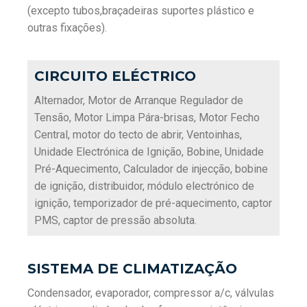
(excepto tubos,braçadeiras suportes plástico e
outras fixações).
CIRCUITO ELÉCTRICO
Alternador, Motor de Arranque Regulador de
Tensão, Motor Limpa Pára-brisas, Motor Fecho
Central, motor do tecto de abrir, Ventoinhas,
Unidade Electrónica de Ignição, Bobine, Unidade
Pré-Aquecimento, Calculador de injecção, bobine
de ignição, distribuidor, módulo electrónico de
ignição, temporizador de pré-aquecimento, captor
PMS, captor de pressão absoluta.
SISTEMA DE CLIMATIZAÇÃO
Condensador, evaporador, compressor a/c, válvulas