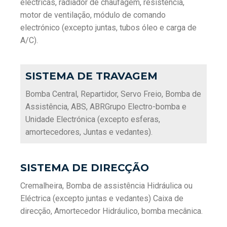
eléctricas, radiador de chaufagem, resistência,
motor de ventilação, módulo de comando
electrónico (excepto juntas, tubos óleo e carga de
A/C).
SISTEMA DE TRAVAGEM
Bomba Central, Repartidor, Servo Freio, Bomba de
Assistência, ABS, ABRGrupo Electro-bomba e
Unidade Electrónica (excepto esferas,
amortecedores, Juntas e vedantes).
SISTEMA DE DIRECÇÃO
Cremalheira, Bomba de assistência Hidráulica ou
Eléctrica (excepto juntas e vedantes) Caixa de
direcção, Amortecedor Hidráulico, bomba mecânica.