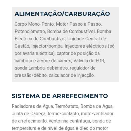
ALIMENTAÇÃO/CARBURAÇÃO
Corpo Mono-Ponto, Motor Passo a Passo,
Potenciómetro, Bomba de Combustível, Bomba
Eléctrica de Combustível, Unidade Central de
Gestão, Injector/bomba, Injectores eléctricos (só
por avaria eléctrica), captor de posição da
cambota e árvore de cames, Válvula de EGR,
sonda Lambda, debimetro, regulador de
pressão/débito, calculador de injecção.
SISTEMA DE ARREFECIMENTO
Radiadores de Agua, Termóstato, Bomba de Agua,
Junta de Cabeça, termo-contacto, moto-ventilador
de arrefecimento, ventoinha centrifuga, sonda de
temperatura e de nível de água e óleo do motor