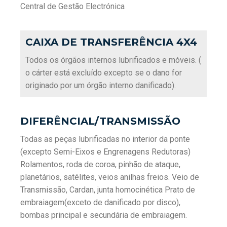
Central de Gestão Electrónica
CAIXA DE TRANSFERÊNCIA 4X4
Todos os órgãos internos lubrificados e móveis. (
o cárter está excluído excepto se o dano for
originado por um órgão interno danificado).
DIFERÊNCIAL/TRANSMISSÃO
Todas as peças lubrificadas no interior da ponte
(excepto Semi-Eixos e Engrenagens Redutoras)
Rolamentos, roda de coroa, pinhão de ataque,
planetários, satélites, veios anilhas freios. Veio de
Transmissão, Cardan, junta homocinética Prato de
embraiagem(exceto de danificado por disco),
bombas principal e secundária de embraiagem.