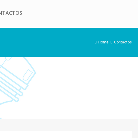
NTACTOS
Home
Contactos