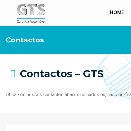
HOME
Contactos
Contactos –
GTS
Utilize os nossos contactos abaixo indicados ou, caso prefira