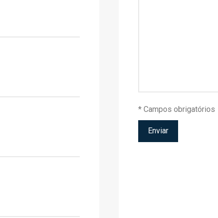
* Campos obrigatórios