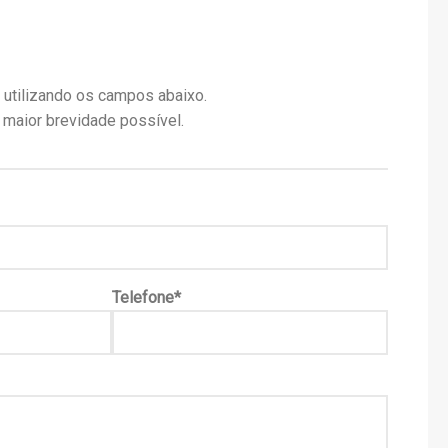
utilizando os campos abaixo.
aior brevidade possível.
Telefone*