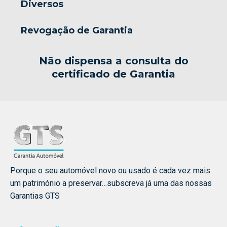
Diversos
Revogação de Garantia
Não dispensa a consulta do
certificado de Garantia
Porque o seu automóvel novo ou usado é cada vez mais
um património a preservar…subscreva já uma das nossas
Garantias GTS