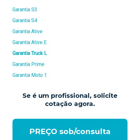
Garantia S3
Garantia S4
Garantia Ative
Garantia Ative E
Garantia Truck L
Garantia Prime
Garantia Moto 1
Se é um profissional, solicite
cotação agora.
PREÇO sob/consulta