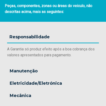
Peças, componentes, zonas ou áreas do veiculo, não
descritas acima, mais as seguintes:
Responsabilidade
A Garantia só produz efeito após a boa cobrança dos
valores apresentados para pagamento.
Manutenção
Eletricidade/Eletrónica
Mecânica