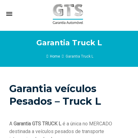
Garantia Truck L
Home
Garantia Truck L
Garantia veículos
Pesados –
Truck L
A
Garantia GTS TRUCK L
é a única no MERCADO
destinada a veículos pesados de transporte