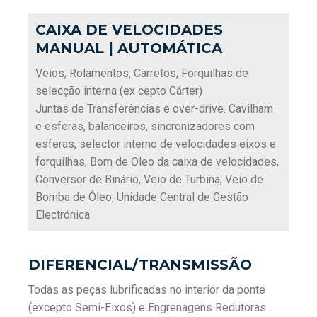
CAIXA DE VELOCIDADES
MANUAL | AUTOMÁTICA
Veios, Rolamentos, Carretos, Forquilhas de
selecção interna (ex cepto Cárter)
Juntas de Transferências e over-drive. Cavilham
e esferas, balanceiros, sincronizadores com
esferas, selector interno de velocidades eixos e
forquilhas, Bom de Oleo da caixa de velocidades,
Conversor de Binário, Veio de Turbina, Veio de
Bomba de Óleo, Unidade Central de Gestão
Electrónica
DIFERENCIAL/TRANSMISSÃO
Todas as peças lubrificadas no interior da ponte
(excepto Semi-Eixos) e Engrenagens Redutoras.