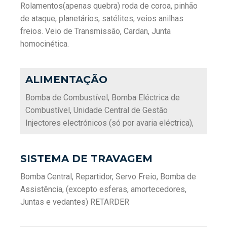
Rolamentos(apenas quebra) roda de coroa, pinhão
de ataque, planetários, satélites, veios anilhas
freios. Veio de Transmissão, Cardan, Junta
homocinética.
ALIMENTAÇÃO
Bomba de Combustível, Bomba Eléctrica de
Combustível, Unidade Central de Gestão
Injectores electrónicos (só por avaria eléctrica),
SISTEMA DE TRAVAGEM
Bomba Central, Repartidor, Servo Freio, Bomba de
Assistência, (excepto esferas, amortecedores,
Juntas e vedantes) RETARDER