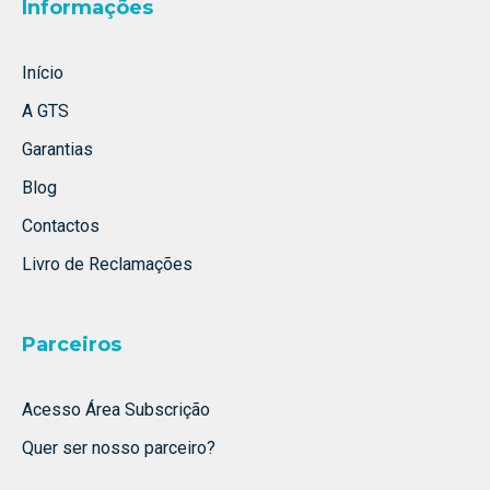
Informações
Início
A GTS
Garantias
Blog
Contactos
Livro de Reclamações
Parceiros
Acesso Área Subscrição
Quer ser nosso parceiro?