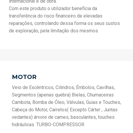
internacional e de obra.
Com este produto o utilizador beneficia da
transferência do risco financeiro de elevadas
reparações, controlando dessa forma os seus custos
de exploração, pela limitação dos mesmos.
MOTOR
Veio de Excêntricos, Cilindros, Êmbolos, Cavilhas,
Segmentos (apenas quebra) Bielas, Chumaceiras
Cambota, Bomba de Óleo, Válvulas, Guias e Touches,
Cabeça do Motor, Carretos( Excepto Cárter , Juntas
vedantes) árvore de cames, basculantes, touches
hidráulicas. TURBO-COMPRESSOR