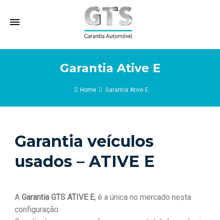
Garantia Ative E
Home
Garantia Ative E
Garantia veículos
usados –
ATIVE E
A
Garantia GTS ATIVE E
, é a única no mercado nesta
configuração.