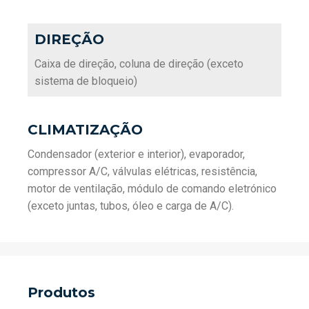
DIREÇÃO
Caixa de direção, coluna de direção (exceto
sistema de bloqueio)
CLIMATIZAÇÃO
Condensador (exterior e interior), evaporador,
compressor A/C, válvulas elétricas, resistência,
motor de ventilação, módulo de comando eletrónico
(exceto juntas, tubos, óleo e carga de A/C).
Produtos