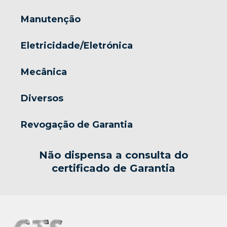
Manutenção
Eletricidade/Eletrónica
Mecânica
Diversos
Revogação de Garantia
Não dispensa a consulta do
certificado de Garantia