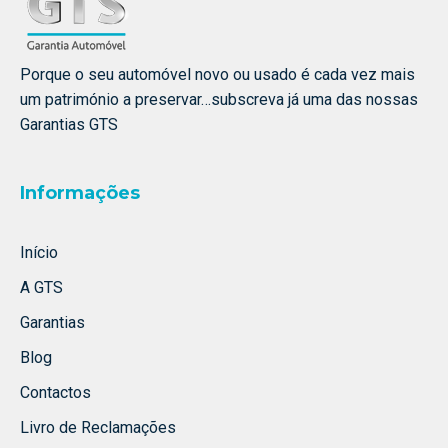
Porque o seu automóvel novo ou usado é cada vez mais
um património a preservar…subscreva já uma das nossas
Garantias GTS
Informações
Início
A GTS
Garantias
Blog
Contactos
Livro de Reclamações