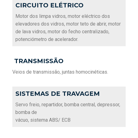
CIRCUITO ELÉTRICO
Motor dos limpa vidros, motor eléctrico dos
elevadores dos vidros, motor teto de abrir, motor
de lava vidros, motor do fecho centralizado,
potenciómetro de acelerador.
TRANSMISSÃO
Veios de transmissão, juntas homocinéticas.
SISTEMAS DE TRAVAGEM
Servo freio, repartidor, bomba central, depressor,
bomba de
vácuo, sistema ABS/ ECB