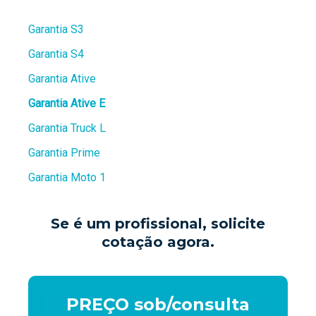
Garantia S3
Garantia S4
Garantia Ative
Garantia Ative E
Garantia Truck L
Garantia Prime
Garantia Moto 1
Se é um profissional, solicite
cotação agora.
PREÇO sob/consulta